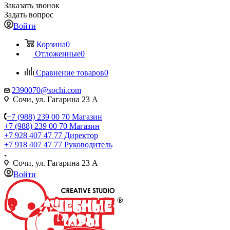
Заказать звонок
Задать вопрос
Войти
Корзина
0
Отложенные
0
Сравнение товаров
0
2390070@sochi.com
Сочи, ул. Гагарина 23 А
+7 (988) 239 00 70 Магазин
+7 (988) 239 00 70 Магазин
+7 928 407 47 77 Директор
+7 918 407 47 77 Руководитель
Сочи, ул. Гагарина 23 А
Войти