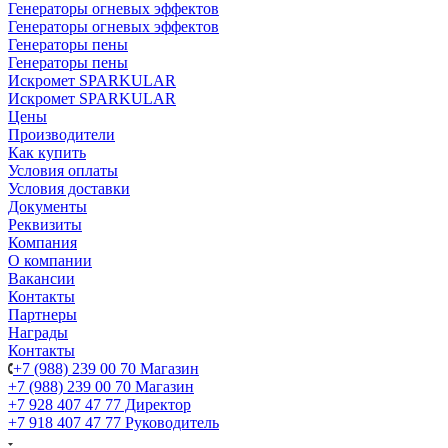
Генераторы огневых эффектов
Генераторы огневых эффектов
Генераторы пены
Генераторы пены
Искромет SPARKULAR
Искромет SPARKULAR
Цены
Производители
Как купить
Условия оплаты
Условия доставки
Документы
Реквизиты
Компания
О компании
Вакансии
Контакты
Партнеры
Награды
Контакты
+7 (988) 239 00 70 Магазин
+7 (988) 239 00 70 Магазин
+7 928 407 47 77 Директор
+7 918 407 47 77 Руководитель