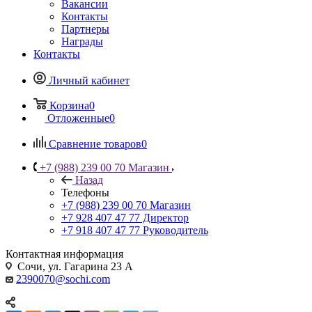
Вакансии
Контакты
Партнеры
Награды
Контакты
Личный кабинет
Корзина
0
Отложенные
0
Сравнение товаров
0
+7 (988) 239 00 70 Магазин
Назад
Телефоны
+7 (988) 239 00 70 Магазин
+7 928 407 47 77 Директор
+7 918 407 47 77 Руководитель
Контактная информация
Сочи, ул. Гагарина 23 А
2390070@sochi.com