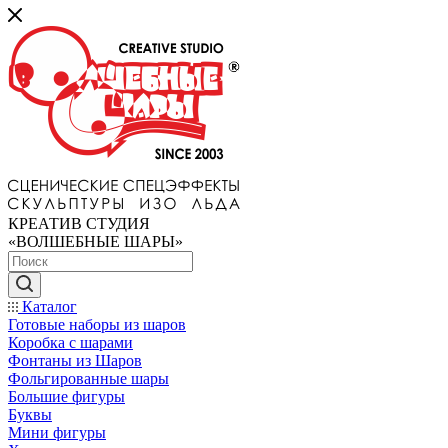
КРЕАТИВ СТУДИЯ
«ВОЛШЕБНЫЕ ШАРЫ»
Каталог
Готовые наборы из шаров
Коробка с шарами
Фонтаны из Шаров
Фольгированные шары
Большие фигуры
Буквы
Мини фигуры