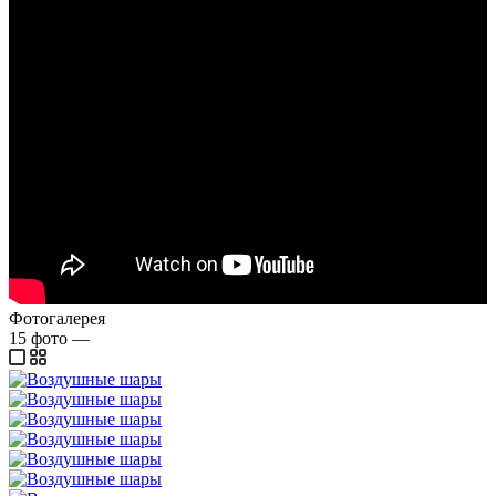
Фотогалерея
15
фото
—