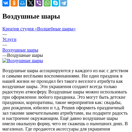
Воздушные шары
Креатив студия «Волшебные шары»
—
Услуги
—
Воздушные шары
—
Воздушные шары
Воздушные шары ассоциируются у каждого из нас с детством
и самыми весёлыми воспоминаниями. Ни один праздник в
нашей жизни не проходил без такого веселого атрибута как
воздушные шары. Эти украшения создают всегда только
радостную атмосферу. Воздушные шары можно использовать
при оформлении любого праздника. Это могут быть детские
праздники, корпоративы, такие мероприятия как: свадьбы,
дни рождения, юбилеи и т.д. Решив оформить праздничный
зал такими замечательными атрибутами, вы подарите радость
и настроение окружающим. Ещё давно воздушные шары
имели овальную форму, чего не скажешь о нынешних днях. В
магазинах. Где продаются аксессуары для украшения