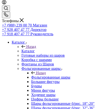
Телефоны
+7 (988) 239 00 70 Магазин
+7 928 407 47 77 Директор
+7 918 407 47 77 Руководитель
Каталог
Назад
Каталог
Готовые наборы из шаров
Коробка с шарами
Фонтаны из Шаров
Фольгированные шары
Назад
Фольгированные шары
Большие фигуры
Буквы
Мини фигуры
Ходячие шары
Цифры большие
Шары фольгированные б/рис. 18"-20"
Шары фольгированные б/рис. 32"-36"