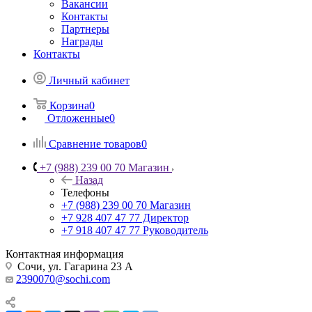
Вакансии
Контакты
Партнеры
Награды
Контакты
Личный кабинет
Корзина
0
Отложенные
0
Сравнение товаров
0
+7 (988) 239 00 70 Магазин
Назад
Телефоны
+7 (988) 239 00 70 Магазин
+7 928 407 47 77 Директор
+7 918 407 47 77 Руководитель
Контактная информация
Сочи, ул. Гагарина 23 А
2390070@sochi.com