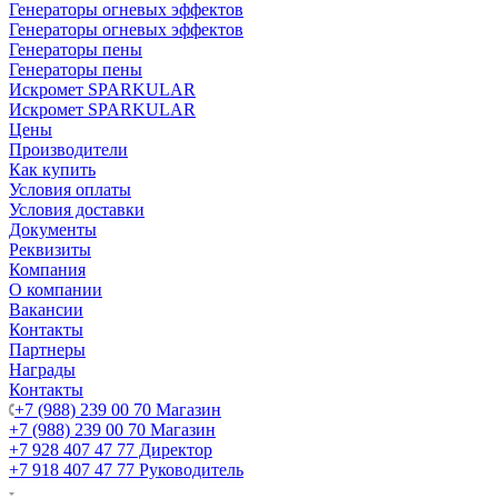
Генераторы огневых эффектов
Генераторы огневых эффектов
Генераторы пены
Генераторы пены
Искромет SPARKULAR
Искромет SPARKULAR
Цены
Производители
Как купить
Условия оплаты
Условия доставки
Документы
Реквизиты
Компания
О компании
Вакансии
Контакты
Партнеры
Награды
Контакты
+7 (988) 239 00 70 Магазин
+7 (988) 239 00 70 Магазин
+7 928 407 47 77 Директор
+7 918 407 47 77 Руководитель