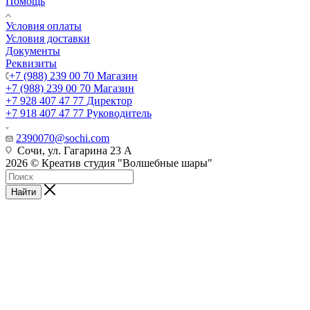
Помощь
Условия оплаты
Условия доставки
Документы
Реквизиты
+7 (988) 239 00 70 Магазин
+7 (988) 239 00 70 Магазин
+7 928 407 47 77 Директор
+7 918 407 47 77 Руководитель
2390070@sochi.com
Сочи, ул. Гагарина 23 А
2026 © Креатив студия "Волшебные шары"
Найти