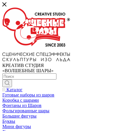
КРЕАТИВ СТУДИЯ
«ВОЛШЕБНЫЕ ШАРЫ»
Каталог
Готовые наборы из шаров
Коробка с шарами
Фонтаны из Шаров
Фольгированные шары
Большие фигуры
Буквы
Мини фигуры