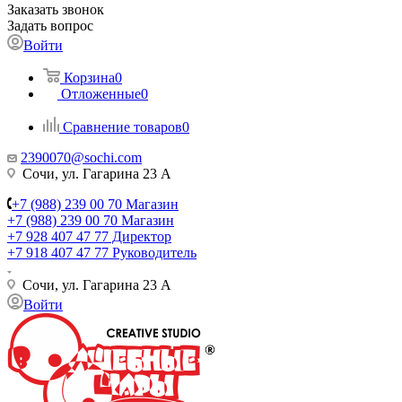
Заказать звонок
Задать вопрос
Войти
Корзина
0
Отложенные
0
Сравнение товаров
0
2390070@sochi.com
Сочи, ул. Гагарина 23 А
+7 (988) 239 00 70 Магазин
+7 (988) 239 00 70 Магазин
+7 928 407 47 77 Директор
+7 918 407 47 77 Руководитель
Сочи, ул. Гагарина 23 А
Войти