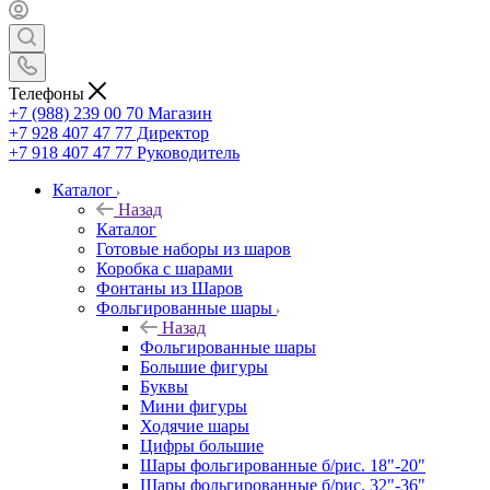
Телефоны
+7 (988) 239 00 70 Магазин
+7 928 407 47 77 Директор
+7 918 407 47 77 Руководитель
Каталог
Назад
Каталог
Готовые наборы из шаров
Коробка с шарами
Фонтаны из Шаров
Фольгированные шары
Назад
Фольгированные шары
Большие фигуры
Буквы
Мини фигуры
Ходячие шары
Цифры большие
Шары фольгированные б/рис. 18"-20"
Шары фольгированные б/рис. 32"-36"