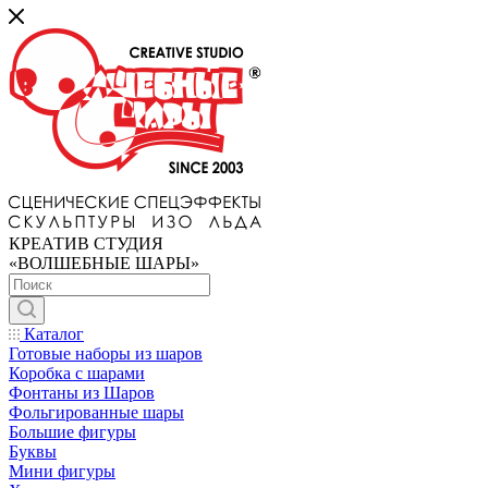
КРЕАТИВ СТУДИЯ
«ВОЛШЕБНЫЕ ШАРЫ»
Каталог
Готовые наборы из шаров
Коробка с шарами
Фонтаны из Шаров
Фольгированные шары
Большие фигуры
Буквы
Мини фигуры