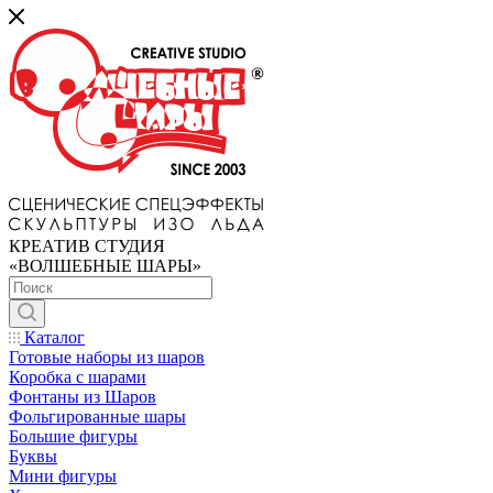
КРЕАТИВ СТУДИЯ
«ВОЛШЕБНЫЕ ШАРЫ»
Каталог
Готовые наборы из шаров
Коробка с шарами
Фонтаны из Шаров
Фольгированные шары
Большие фигуры
Буквы
Мини фигуры