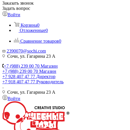
Заказать звонок
Задать вопрос
Войти
Корзина
0
Отложенные
0
Сравнение товаров
0
2390070@sochi.com
Сочи, ул. Гагарина 23 А
+7 (988) 239 00 70 Магазин
+7 (988) 239 00 70 Магазин
+7 928 407 47 77 Директор
+7 918 407 47 77 Руководитель
Сочи, ул. Гагарина 23 А
Войти