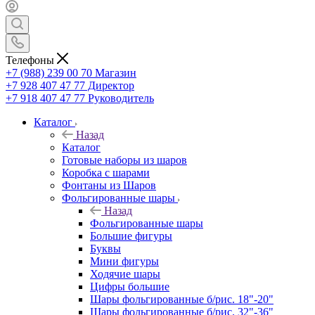
Телефоны
+7 (988) 239 00 70 Магазин
+7 928 407 47 77 Директор
+7 918 407 47 77 Руководитель
Каталог
Назад
Каталог
Готовые наборы из шаров
Коробка с шарами
Фонтаны из Шаров
Фольгированные шары
Назад
Фольгированные шары
Большие фигуры
Буквы
Мини фигуры
Ходячие шары
Цифры большие
Шары фольгированные б/рис. 18"-20"
Шары фольгированные б/рис. 32"-36"