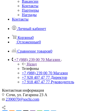
Вакансии
Контакты
Партнеры
Награды
Контакты
Личный кабинет
Корзина
0
Отложенные
0
Сравнение товаров
0
+7 (988) 239 00 70 Магазин
Назад
Телефоны
+7 (988) 239 00 70 Магазин
+7 928 407 47 77 Директор
+7 918 407 47 77 Руководитель
Контактная информация
Сочи, ул. Гагарина 23 А
2390070@sochi.com