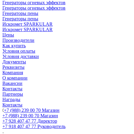
Генераторы огневых эффектов
Генераторы огневых эффектов
Генераторы пены
Генераторы пены
Искромет SPARKULAR
Искромет SPARKULAR
Цены
Производители
Как купить
Условия оплаты
Условия доставки
Документы
Реквизиты
Компания
О компании
Вакансии
Контакты
Партнеры
Награды
Контакты
+7 (988) 239 00 70 Магазин
+7 (988) 239 00 70 Магазин
+7 928 407 47 77 Директор
+7 918 407 47 77 Руководитель