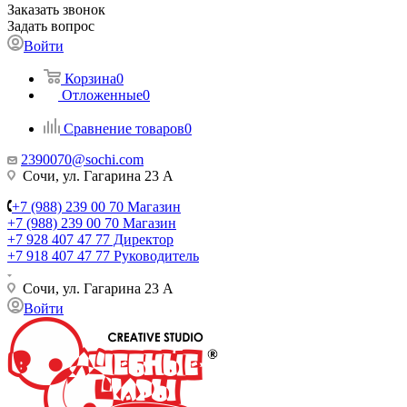
Заказать звонок
Задать вопрос
Войти
Корзина
0
Отложенные
0
Сравнение товаров
0
2390070@sochi.com
Сочи, ул. Гагарина 23 А
+7 (988) 239 00 70 Магазин
+7 (988) 239 00 70 Магазин
+7 928 407 47 77 Директор
+7 918 407 47 77 Руководитель
Сочи, ул. Гагарина 23 А
Войти