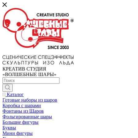
КРЕАТИВ СТУДИЯ
«ВОЛШЕБНЫЕ ШАРЫ»
Каталог
Готовые наборы из шаров
Коробка с шарами
Фонтаны из Шаров
Фольгированные шары
Большие фигуры
Буквы
Мини фигуры