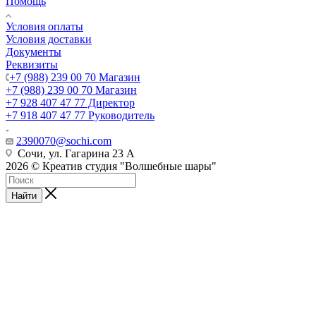
Помощь
Условия оплаты
Условия доставки
Документы
Реквизиты
+7 (988) 239 00 70 Магазин
+7 (988) 239 00 70 Магазин
+7 928 407 47 77 Директор
+7 918 407 47 77 Руководитель
2390070@sochi.com
Сочи, ул. Гагарина 23 А
2026 © Креатив студия "Волшебные шары"
Найти