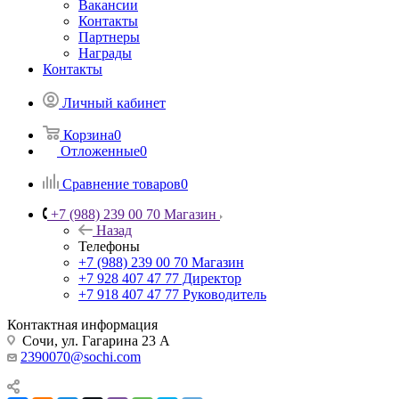
Вакансии
Контакты
Партнеры
Награды
Контакты
Личный кабинет
Корзина
0
Отложенные
0
Сравнение товаров
0
+7 (988) 239 00 70 Магазин
Назад
Телефоны
+7 (988) 239 00 70 Магазин
+7 928 407 47 77 Директор
+7 918 407 47 77 Руководитель
Контактная информация
Сочи, ул. Гагарина 23 А
2390070@sochi.com