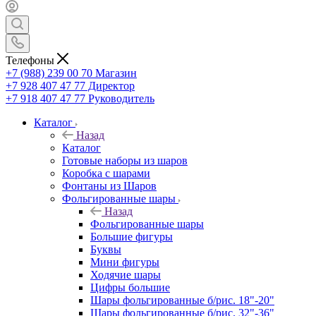
Телефоны
+7 (988) 239 00 70 Магазин
+7 928 407 47 77 Директор
+7 918 407 47 77 Руководитель
Каталог
Назад
Каталог
Готовые наборы из шаров
Коробка с шарами
Фонтаны из Шаров
Фольгированные шары
Назад
Фольгированные шары
Большие фигуры
Буквы
Мини фигуры
Ходячие шары
Цифры большие
Шары фольгированные б/рис. 18"-20"
Шары фольгированные б/рис. 32"-36"