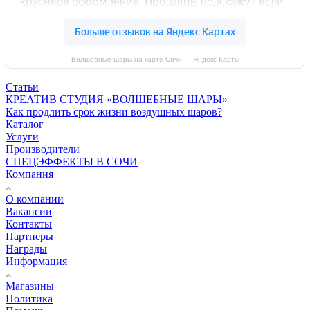
Волшебные шары на карте Сочи — Яндекс Карты
Статьи
КРЕАТИВ СТУДИЯ «ВОЛШЕБНЫЕ ШАРЫ»
Как продлить срок жизни воздушных шаров?
Каталог
Услуги
Производители
СПЕЦЭФФЕКТЫ В СОЧИ
Компания
О компании
Вакансии
Контакты
Партнеры
Награды
Информация
Магазины
Политика