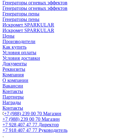
Генераторы огневых эффектов
Генераторы огневых эффектов
Генераторы пены
Генераторы пены
Искромет SPARKULAR
Искромет SPARKULAR
Цены
Производители
Как купить
Условия оплаты
Условия доставки
Документы
Реквизиты
Компания
О компании
Вакансии
Контакты
Партнеры
Награды
Контакты
+7 (988) 239 00 70 Магазин
+7 (988) 239 00 70 Магазин
+7 928 407 47 77 Директор
+7 918 407 47 77 Руководитель