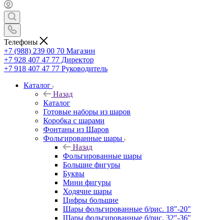
Телефоны
+7 (988) 239 00 70 Магазин
+7 928 407 47 77 Директор
+7 918 407 47 77 Руководитель
Каталог
Назад
Каталог
Готовые наборы из шаров
Коробка с шарами
Фонтаны из Шаров
Фольгированные шары
Назад
Фольгированные шары
Большие фигуры
Буквы
Мини фигуры
Ходячие шары
Цифры большие
Шары фольгированные б/рис. 18"-20"
Шары фольгированные б/рис. 32"-36"