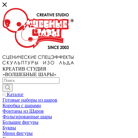
КРЕАТИВ СТУДИЯ
«ВОЛШЕБНЫЕ ШАРЫ»
Каталог
Готовые наборы из шаров
Коробка с шарами
Фонтаны из Шаров
Фольгированные шары
Большие фигуры
Буквы
Мини фигуры