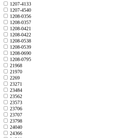
1207-4133
1207-4540
1208-0356
1208-0357
1208-0421
1208-0422
1208-0538
1208-0539
1208-0690
1208-0795
21968
21970
2269
23271
23484
23562
23573
23706
23707
23798
24040
24366