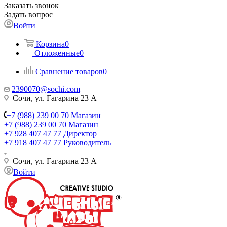
Заказать звонок
Задать вопрос
Войти
Корзина
0
Отложенные
0
Сравнение товаров
0
2390070@sochi.com
Сочи, ул. Гагарина 23 А
+7 (988) 239 00 70 Магазин
+7 (988) 239 00 70 Магазин
+7 928 407 47 77 Директор
+7 918 407 47 77 Руководитель
Сочи, ул. Гагарина 23 А
Войти