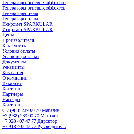
Генераторы огневых эффектов
Генераторы огневых эффектов
Генераторы пены
Генераторы пены
Искромет SPARKULAR
Искромет SPARKULAR
Цены
Производители
Как купить
Условия оплаты
Условия доставки
Документы
Реквизиты
Компания
О компании
Вакансии
Контакты
Партнеры
Награды
Контакты
+7 (988) 239 00 70 Магазин
+7 (988) 239 00 70 Магазин
+7 928 407 47 77 Директор
+7 918 407 47 77 Руководитель