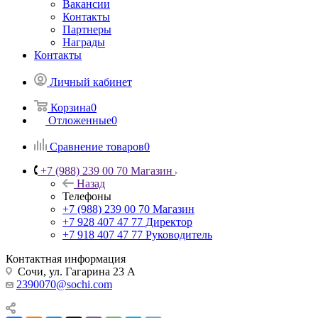
Вакансии
Контакты
Партнеры
Награды
Контакты
Личный кабинет
Корзина
0
Отложенные
0
Сравнение товаров
0
+7 (988) 239 00 70 Магазин
Назад
Телефоны
+7 (988) 239 00 70 Магазин
+7 928 407 47 77 Директор
+7 918 407 47 77 Руководитель
Контактная информация
Сочи, ул. Гагарина 23 А
2390070@sochi.com