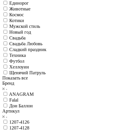
Единорог
Животные
Космос
Котики
Мужской стиль
Новый год
Свадьба
Свадьба Любовь
Сладкий праздник
Техника
Футбол
Хеллоуин
Щенячий Патруль
Показать все
Бренд
ANAGRAM
Falal
Дон Баллон
Артикул
1207-4126
1207-4128