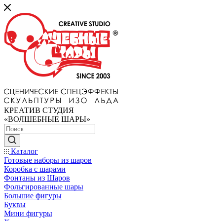
КРЕАТИВ СТУДИЯ
«ВОЛШЕБНЫЕ ШАРЫ»
Каталог
Готовые наборы из шаров
Коробка с шарами
Фонтаны из Шаров
Фольгированные шары
Большие фигуры
Буквы
Мини фигуры