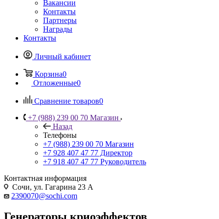
Вакансии
Контакты
Партнеры
Награды
Контакты
Личный кабинет
Корзина
0
Отложенные
0
Сравнение товаров
0
+7 (988) 239 00 70 Магазин
Назад
Телефоны
+7 (988) 239 00 70 Магазин
+7 928 407 47 77 Директор
+7 918 407 47 77 Руководитель
Контактная информация
Сочи, ул. Гагарина 23 А
2390070@sochi.com
Генераторы криоэффектов