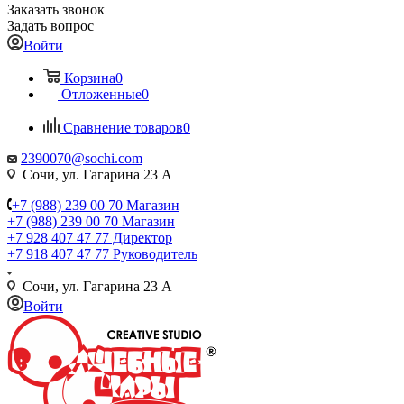
Заказать звонок
Задать вопрос
Войти
Корзина
0
Отложенные
0
Сравнение товаров
0
2390070@sochi.com
Сочи, ул. Гагарина 23 А
+7 (988) 239 00 70 Магазин
+7 (988) 239 00 70 Магазин
+7 928 407 47 77 Директор
+7 918 407 47 77 Руководитель
Сочи, ул. Гагарина 23 А
Войти