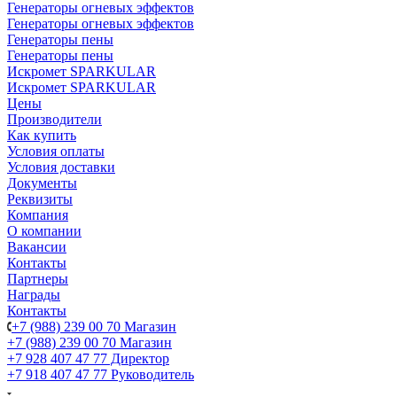
Генераторы огневых эффектов
Генераторы огневых эффектов
Генераторы пены
Генераторы пены
Искромет SPARKULAR
Искромет SPARKULAR
Цены
Производители
Как купить
Условия оплаты
Условия доставки
Документы
Реквизиты
Компания
О компании
Вакансии
Контакты
Партнеры
Награды
Контакты
+7 (988) 239 00 70 Магазин
+7 (988) 239 00 70 Магазин
+7 928 407 47 77 Директор
+7 918 407 47 77 Руководитель