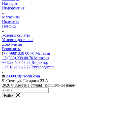
Награды
Информация
Магазины
Политика
Помощь
Условия оплаты
Условия доставки
Документы
Реквизиты
+7 (988) 239 00 70 Магазин
+7 (988) 239 00 70 Магазин
+7 928 407 47 77 Директор
+7 918 407 47 77 Руководитель
2390070@sochi.com
Сочи, ул. Гагарина 23 А
2026 © Креатив студия "Волшебные шары"
Найти