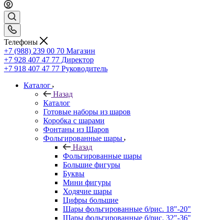
Телефоны
+7 (988) 239 00 70 Магазин
+7 928 407 47 77 Директор
+7 918 407 47 77 Руководитель
Каталог
Назад
Каталог
Готовые наборы из шаров
Коробка с шарами
Фонтаны из Шаров
Фольгированные шары
Назад
Фольгированные шары
Большие фигуры
Буквы
Мини фигуры
Ходячие шары
Цифры большие
Шары фольгированные б/рис. 18"-20"
Шары фольгированные б/рис. 32"-36"