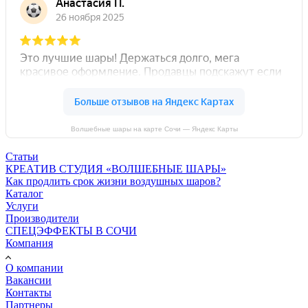
Волшебные шары на карте Сочи — Яндекс Карты
Статьи
КРЕАТИВ СТУДИЯ «ВОЛШЕБНЫЕ ШАРЫ»
Как продлить срок жизни воздушных шаров?
Каталог
Услуги
Производители
СПЕЦЭФФЕКТЫ В СОЧИ
Компания
О компании
Вакансии
Контакты
Партнеры