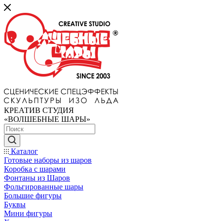
КРЕАТИВ СТУДИЯ
«ВОЛШЕБНЫЕ ШАРЫ»
Каталог
Готовые наборы из шаров
Коробка с шарами
Фонтаны из Шаров
Фольгированные шары
Большие фигуры
Буквы
Мини фигуры