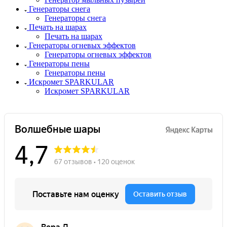
Генераторы снега
Генераторы снега
Печать на шарах
Печать на шарах
Генераторы огневых эффектов
Генераторы огневых эффектов
Генераторы пены
Генераторы пены
Искромет SPARKULAR
Искромет SPARKULAR