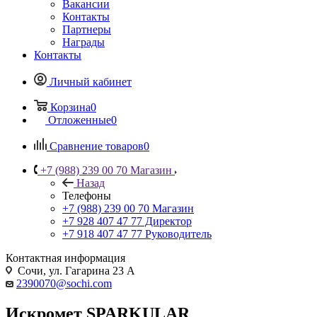
Вакансии
Контакты
Партнеры
Награды
Контакты
Личный кабинет
Корзина
0
Отложенные
0
Сравнение товаров
0
+7 (988) 239 00 70 Магазин
Назад
Телефоны
+7 (988) 239 00 70 Магазин
+7 928 407 47 77 Директор
+7 918 407 47 77 Руководитель
Контактная информация
Сочи, ул. Гагарина 23 А
2390070@sochi.com
Искромет SPARKULAR