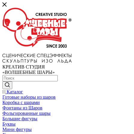
КРЕАТИВ СТУДИЯ
«ВОЛШЕБНЫЕ ШАРЫ»
Каталог
Готовые наборы из шаров
Коробка с шарами
Фонтаны из Шаров
Фольгированные шары
Большие фигуры
Буквы
Мини фигуры