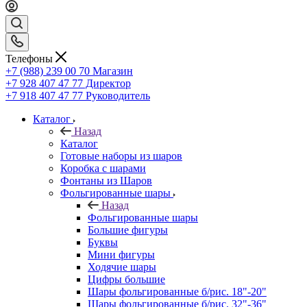
Телефоны
+7 (988) 239 00 70 Магазин
+7 928 407 47 77 Директор
+7 918 407 47 77 Руководитель
Каталог
Назад
Каталог
Готовые наборы из шаров
Коробка с шарами
Фонтаны из Шаров
Фольгированные шары
Назад
Фольгированные шары
Большие фигуры
Буквы
Мини фигуры
Ходячие шары
Цифры большие
Шары фольгированные б/рис. 18"-20"
Шары фольгированные б/рис. 32"-36"