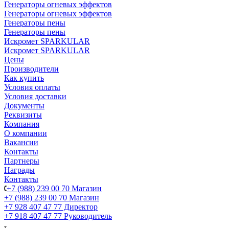
Генераторы огневых эффектов
Генераторы огневых эффектов
Генераторы пены
Генераторы пены
Искромет SPARKULAR
Искромет SPARKULAR
Цены
Производители
Как купить
Условия оплаты
Условия доставки
Документы
Реквизиты
Компания
О компании
Вакансии
Контакты
Партнеры
Награды
Контакты
+7 (988) 239 00 70 Магазин
+7 (988) 239 00 70 Магазин
+7 928 407 47 77 Директор
+7 918 407 47 77 Руководитель