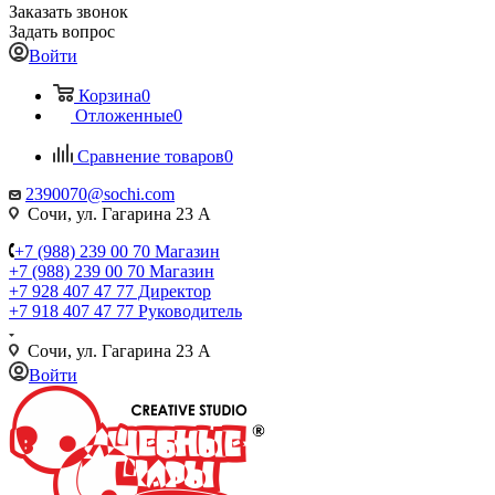
Заказать звонок
Задать вопрос
Войти
Корзина
0
Отложенные
0
Сравнение товаров
0
2390070@sochi.com
Сочи, ул. Гагарина 23 А
+7 (988) 239 00 70 Магазин
+7 (988) 239 00 70 Магазин
+7 928 407 47 77 Директор
+7 918 407 47 77 Руководитель
Сочи, ул. Гагарина 23 А
Войти