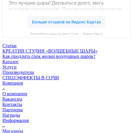
Волшебные шары на карте Сочи — Яндекс Карты
Статьи
КРЕАТИВ СТУДИЯ «ВОЛШЕБНЫЕ ШАРЫ»
Как продлить срок жизни воздушных шаров?
Каталог
Услуги
Производители
СПЕЦЭФФЕКТЫ В СОЧИ
Компания
О компании
Вакансии
Контакты
Партнеры
Награды
Информация
Магазины