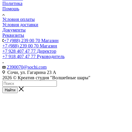
Политика
Помощь
Условия оплаты
Условия доставки
Документы
Реквизиты
+7 (988) 239 00 70 Магазин
+7 (988) 239 00 70 Магазин
+7 928 407 47 77 Директор
+7 918 407 47 77 Руководитель
2390070@sochi.com
Сочи, ул. Гагарина 23 А
2026 © Креатив студия "Волшебные шары"
Найти