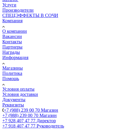
Услуги
Производители
СПЕЦЭФФЕКТЫ В СОЧИ
Компания
О компании
Вакансии
Контакты
Партнеры
Награды
Информация
Магазины
Политика
Помощь
Условия оплаты
Условия доставки
Документы
Реквизиты
+7 (988) 239 00 70 Магазин
+7 (988) 239 00 70 Магазин
+7 928 407 47 77 Директор
+7 918 407 47 77 Руководитель