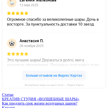
Волшебные шары на карте Сочи — Яндекс Карты
Статьи
КРЕАТИВ СТУДИЯ «ВОЛШЕБНЫЕ ШАРЫ»
Как продлить срок жизни воздушных шаров?
Каталог