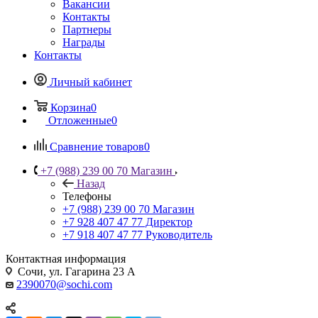
Вакансии
Контакты
Партнеры
Награды
Контакты
Личный кабинет
Корзина
0
Отложенные
0
Сравнение товаров
0
+7 (988) 239 00 70 Магазин
Назад
Телефоны
+7 (988) 239 00 70 Магазин
+7 928 407 47 77 Директор
+7 918 407 47 77 Руководитель
Контактная информация
Сочи, ул. Гагарина 23 А
2390070@sochi.com