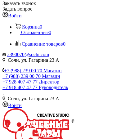
Заказать звонок
Задать вопрос
Войти
Корзина
0
Отложенные
0
Сравнение товаров
0
2390070@sochi.com
Сочи, ул. Гагарина 23 А
+7 (988) 239 00 70 Магазин
+7 (988) 239 00 70 Магазин
+7 928 407 47 77 Директор
+7 918 407 47 77 Руководитель
Сочи, ул. Гагарина 23 А
Войти