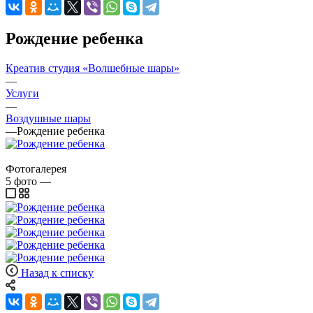
Рождение ребенка
Креатив студия «Волшебные шары»
—
Услуги
—
Воздушные шары
—
Рождение ребенка
Фотогалерея
5
фото
—
Назад к списку