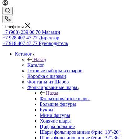
Телефоны
+7 (988) 239 00 70 Магазин
+7 928 407 47 77 Директор
+7 918 407 47 77 Руководитель
Каталог
Назад
Каталог
Готовые наборы из шаров
Коробка с шарами
Фонтаны из Шаров
Фольгированные шары
Назад
Фольгированные шары
Большие фигуры
Буквы
Мини фигуры
Ходячие шары
Цифры большие
Шары фольгированные б/рис. 18"-20"
Шары фольгированные б/рис. 32"-36"