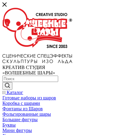
КРЕАТИВ СТУДИЯ
«ВОЛШЕБНЫЕ ШАРЫ»
Каталог
Готовые наборы из шаров
Коробка с шарами
Фонтаны из Шаров
Фольгированные шары
Большие фигуры
Буквы
Мини фигуры