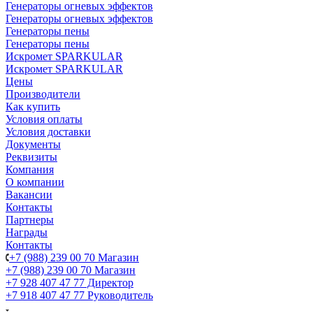
Генераторы огневых эффектов
Генераторы огневых эффектов
Генераторы пены
Генераторы пены
Искромет SPARKULAR
Искромет SPARKULAR
Цены
Производители
Как купить
Условия оплаты
Условия доставки
Документы
Реквизиты
Компания
О компании
Вакансии
Контакты
Партнеры
Награды
Контакты
+7 (988) 239 00 70 Магазин
+7 (988) 239 00 70 Магазин
+7 928 407 47 77 Директор
+7 918 407 47 77 Руководитель