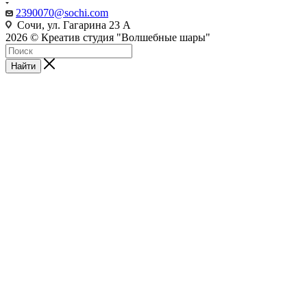
2390070@sochi.com
Сочи, ул. Гагарина 23 А
2026 © Креатив студия "Волшебные шары"
Найти