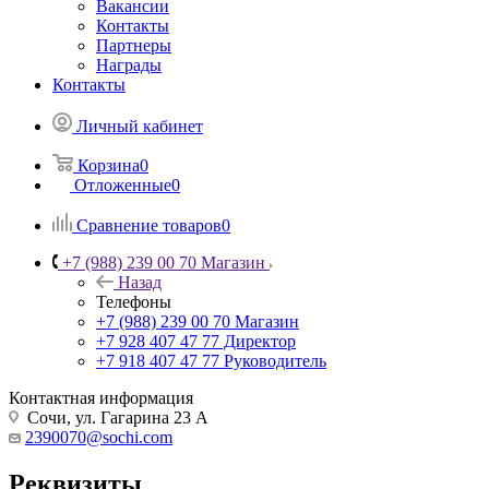
Вакансии
Контакты
Партнеры
Награды
Контакты
Личный кабинет
Корзина
0
Отложенные
0
Сравнение товаров
0
+7 (988) 239 00 70 Магазин
Назад
Телефоны
+7 (988) 239 00 70 Магазин
+7 928 407 47 77 Директор
+7 918 407 47 77 Руководитель
Контактная информация
Сочи, ул. Гагарина 23 А
2390070@sochi.com
Реквизиты