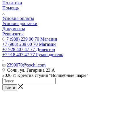
Политика
Помощь
Условия оплаты
Условия доставки
Документы
Реквизиты
+7 (988) 239 00 70 Магазин
+7 (988) 239 00 70 Магазин
+7 928 407 47 77 Директор
+7 918 407 47 77 Руководитель
2390070@sochi.com
Сочи, ул. Гагарина 23 А
2026 © Креатив студия "Волшебные шары"
Найти