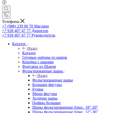
Телефоны
+7 (988) 239 00 70 Магазин
+7 928 407 47 77 Директор
+7 918 407 47 77 Руководитель
Каталог
Назад
Каталог
Готовые наборы из шаров
Коробка с шарами
Фонтаны из Шаров
Фольгированные шары
Назад
Фольгированные шары
Большие фигуры
Буквы
Мини фигуры
Ходячие шары
Цифры большие
Шары фольгированные б/рис. 18"-20"
Шары фольгированные б/рис. 32"-36"