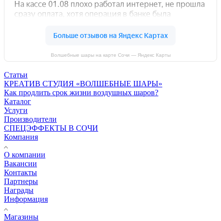
Волшебные шары на карте Сочи — Яндекс Карты
Статьи
КРЕАТИВ СТУДИЯ «ВОЛШЕБНЫЕ ШАРЫ»
Как продлить срок жизни воздушных шаров?
Каталог
Услуги
Производители
СПЕЦЭФФЕКТЫ В СОЧИ
Компания
О компании
Вакансии
Контакты
Партнеры
Награды
Информация
Магазины