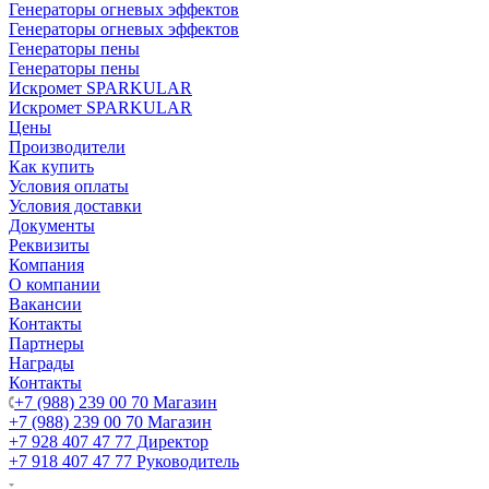
Генераторы огневых эффектов
Генераторы огневых эффектов
Генераторы пены
Генераторы пены
Искромет SPARKULAR
Искромет SPARKULAR
Цены
Производители
Как купить
Условия оплаты
Условия доставки
Документы
Реквизиты
Компания
О компании
Вакансии
Контакты
Партнеры
Награды
Контакты
+7 (988) 239 00 70 Магазин
+7 (988) 239 00 70 Магазин
+7 928 407 47 77 Директор
+7 918 407 47 77 Руководитель