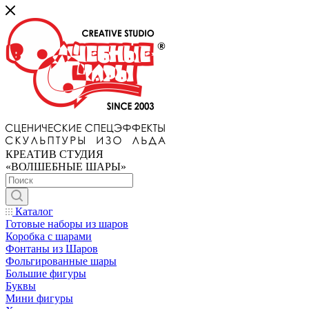
КРЕАТИВ СТУДИЯ
«ВОЛШЕБНЫЕ ШАРЫ»
Каталог
Готовые наборы из шаров
Коробка с шарами
Фонтаны из Шаров
Фольгированные шары
Большие фигуры
Буквы
Мини фигуры