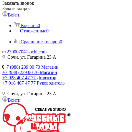
Заказать звонок
Задать вопрос
Войти
Корзина
0
Отложенные
0
Сравнение товаров
0
2390070@sochi.com
Сочи, ул. Гагарина 23 А
+7 (988) 239 00 70 Магазин
+7 (988) 239 00 70 Магазин
+7 928 407 47 77 Директор
+7 918 407 47 77 Руководитель
Сочи, ул. Гагарина 23 А
Войти