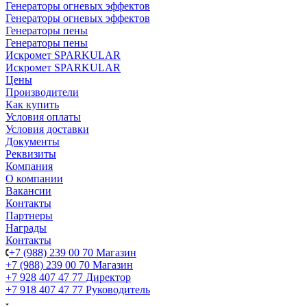
Генераторы огневых эффектов
Генераторы огневых эффектов
Генераторы пены
Генераторы пены
Искромет SPARKULAR
Искромет SPARKULAR
Цены
Производители
Как купить
Условия оплаты
Условия доставки
Документы
Реквизиты
Компания
О компании
Вакансии
Контакты
Партнеры
Награды
Контакты
+7 (988) 239 00 70 Магазин
+7 (988) 239 00 70 Магазин
+7 928 407 47 77 Директор
+7 918 407 47 77 Руководитель