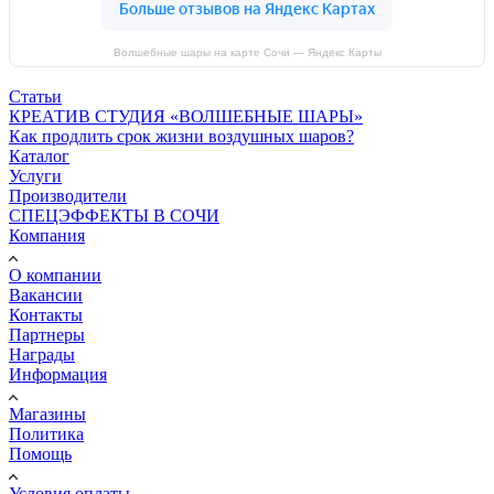
Волшебные шары на карте Сочи — Яндекс Карты
Статьи
КРЕАТИВ СТУДИЯ «ВОЛШЕБНЫЕ ШАРЫ»
Как продлить срок жизни воздушных шаров?
Каталог
Услуги
Производители
СПЕЦЭФФЕКТЫ В СОЧИ
Компания
О компании
Вакансии
Контакты
Партнеры
Награды
Информация
Магазины
Политика
Помощь
Условия оплаты