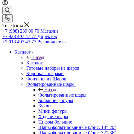
Телефоны
+7 (988) 239 00 70 Магазин
+7 928 407 47 77 Директор
+7 918 407 47 77 Руководитель
Каталог
Назад
Каталог
Готовые наборы из шаров
Коробка с шарами
Фонтаны из Шаров
Фольгированные шары
Назад
Фольгированные шары
Большие фигуры
Буквы
Мини фигуры
Ходячие шары
Цифры большие
Шары фольгированные б/рис. 18"-20"
Шары фольгированные б/рис. 32"-36"