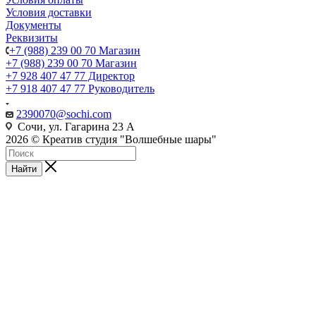
Условия доставки
Документы
Реквизиты
+7 (988) 239 00 70 Магазин
+7 (988) 239 00 70 Магазин
+7 928 407 47 77 Директор
+7 918 407 47 77 Руководитель
2390070@sochi.com
Сочи, ул. Гагарина 23 А
2026 © Креатив студия "Волшебные шары"
Найти