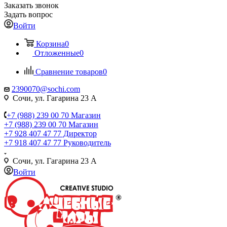
Заказать звонок
Задать вопрос
Войти
Корзина
0
Отложенные
0
Сравнение товаров
0
2390070@sochi.com
Сочи, ул. Гагарина 23 А
+7 (988) 239 00 70 Магазин
+7 (988) 239 00 70 Магазин
+7 928 407 47 77 Директор
+7 918 407 47 77 Руководитель
Сочи, ул. Гагарина 23 А
Войти