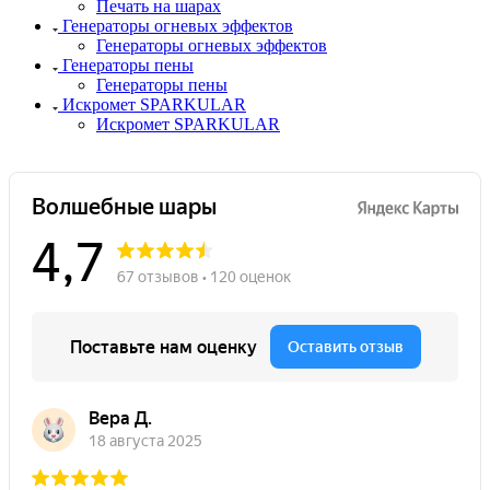
Печать на шарах
Генераторы огневых эффектов
Генераторы огневых эффектов
Генераторы пены
Генераторы пены
Искромет SPARKULAR
Искромет SPARKULAR