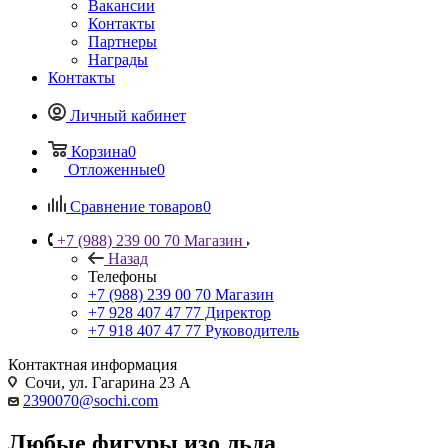
Вакансии
Контакты
Партнеры
Награды
Контакты
Личный кабинет
Корзина
0
Отложенные
0
Сравнение товаров
0
+7 (988) 239 00 70 Магазин
Назад
Телефоны
+7 (988) 239 00 70 Магазин
+7 928 407 47 77 Директор
+7 918 407 47 77 Руководитель
Контактная информация
Сочи, ул. Гагарина 23 А
2390070@sochi.com
Любые фигуры изо льда