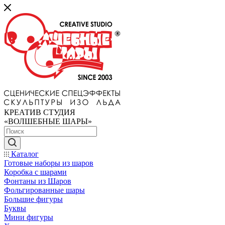
КРЕАТИВ СТУДИЯ
«ВОЛШЕБНЫЕ ШАРЫ»
Каталог
Готовые наборы из шаров
Коробка с шарами
Фонтаны из Шаров
Фольгированные шары
Большие фигуры
Буквы
Мини фигуры