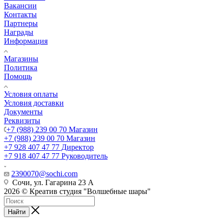
Вакансии
Контакты
Партнеры
Награды
Информация
Магазины
Политика
Помощь
Условия оплаты
Условия доставки
Документы
Реквизиты
+7 (988) 239 00 70 Магазин
+7 (988) 239 00 70 Магазин
+7 928 407 47 77 Директор
+7 918 407 47 77 Руководитель
2390070@sochi.com
Сочи, ул. Гагарина 23 А
2026 © Креатив студия "Волшебные шары"
Найти