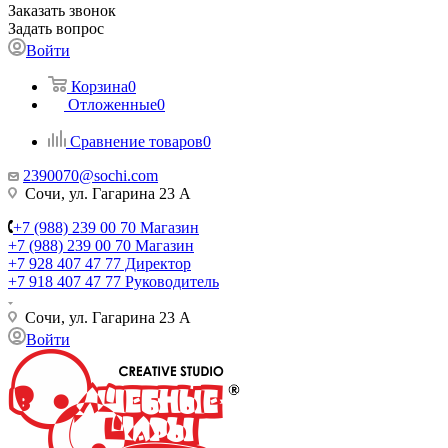
Заказать звонок
Задать вопрос
Войти
Корзина
0
Отложенные
0
Сравнение товаров
0
2390070@sochi.com
Сочи, ул. Гагарина 23 А
+7 (988) 239 00 70 Магазин
+7 (988) 239 00 70 Магазин
+7 928 407 47 77 Директор
+7 918 407 47 77 Руководитель
Сочи, ул. Гагарина 23 А
Войти