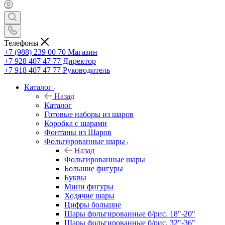
Телефоны
+7 (988) 239 00 70 Магазин
+7 928 407 47 77 Директор
+7 918 407 47 77 Руководитель
Каталог
Назад
Каталог
Готовые наборы из шаров
Коробка с шарами
Фонтаны из Шаров
Фольгированные шары
Назад
Фольгированные шары
Большие фигуры
Буквы
Мини фигуры
Ходячие шары
Цифры большие
Шары фольгированные б/рис. 18"-20"
Шары фольгированные б/рис. 32"-36"