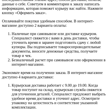
данные о себе. Советуем в комментарии к заказу написать
информацию, которая поможет курьеру вас найти. Нажмите
кнопку «Оформить заказ».
Оплачивайте покупки удобным способом. В интернет-
магазине доступно 2 варианта оплаты:
Наличные при самовывозе или доставке курьером.
Специалист свяжется с вами в день доставки, чтобы
уточнить время и заранее подготовить сдачу с любой
купюры. Вы подписываете товаросопроводительные
документы, вносите денежные средства, получаете
товар и чек.
Безналичный расчет при самовывозе или оформлении в
интернет-магазине.
Экономьте время на получении заказа. В интернет-магазине
доступно 4 варианта доставки:
Курьерская доставка работает с 9.00 до 19.00. Когда
товар поступит на склад, курьерская служба свяжется
для уточнения деталей. Специалист предложит выбрать
удобное время доставки и уточнит адрес. Осмотрите
упаковку на целостность и соответствие указанной
комплектации.