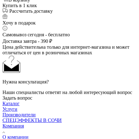
Купить в 1 клик
Рассчитать доставку
Хочу в подарок
Самовывоз сегодня - бесплатно
Доставка завтра - 390 ₽
Цена действительна только для интернет-магазина и может
отличаться от цен в розничных магазинах
Нужна консультация?
Наши специалисты ответят на любой интересующий вопрос
Задать вопрос
Каталог
Услуги
Производители
СПЕЦЭФФЕКТЫ В СОЧИ
Компания
О компании