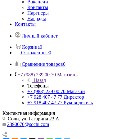
Вакансии
Контакты
Партнеры
Награды
Контакты
Личный кабинет
Корзина
0
Отложенные
0
Сравнение товаров
0
+7 (988) 239 00 70 Магазин
Назад
Телефоны
+7 (988) 239 00 70 Магазин
+7 928 407 47 77 Директор
+7 918 407 47 77 Руководитель
Контактная информация
Сочи, ул. Гагарина 23 А
2390070@sochi.com