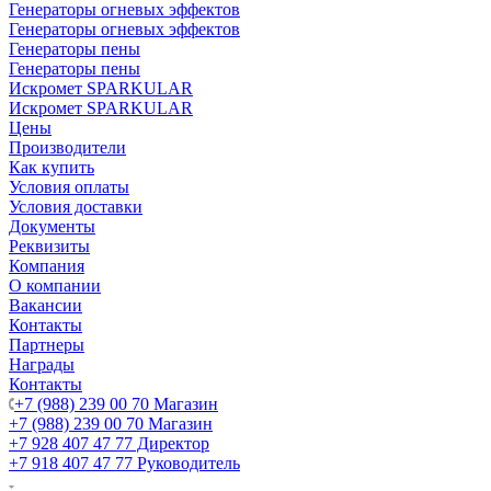
Генераторы огневых эффектов
Генераторы огневых эффектов
Генераторы пены
Генераторы пены
Искромет SPARKULAR
Искромет SPARKULAR
Цены
Производители
Как купить
Условия оплаты
Условия доставки
Документы
Реквизиты
Компания
О компании
Вакансии
Контакты
Партнеры
Награды
Контакты
+7 (988) 239 00 70 Магазин
+7 (988) 239 00 70 Магазин
+7 928 407 47 77 Директор
+7 918 407 47 77 Руководитель