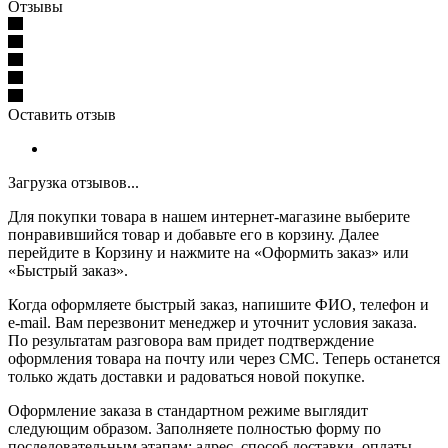
Отзывы
Оставить отзыв
Загрузка отзывов...
Для покупки товара в нашем интернет-магазине выберите
понравившийся товар и добавьте его в корзину. Далее
перейдите в Корзину и нажмите на «Оформить заказ» или
«Быстрый заказ».
Когда оформляете быстрый заказ, напишите ФИО, телефон и
e-mail. Вам перезвонит менеджер и уточнит условия заказа.
По результатам разговора вам придет подтверждение
оформления товара на почту или через СМС. Теперь останется
только ждать доставки и радоваться новой покупке.
Оформление заказа в стандартном режиме выглядит
следующим образом. Заполняете полностью форму по
последовательным этапам: адрес, способ доставки, оплаты,