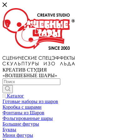
КРЕАТИВ СТУДИЯ
«ВОЛШЕБНЫЕ ШАРЫ»
Каталог
Готовые наборы из шаров
Коробка с шарами
Фонтаны из Шаров
Фольгированные шары
Большие фигуры
Буквы
Мини фигуры