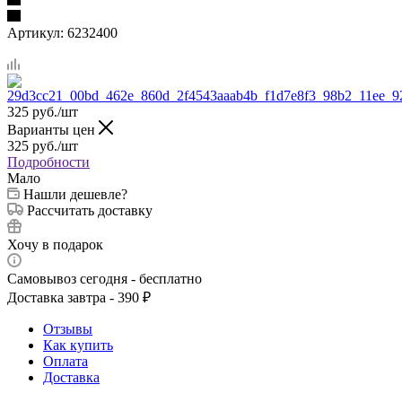
Артикул:
6232400
325
руб.
/шт
Варианты цен
325
руб.
/шт
Подробности
Мало
Нашли дешевле?
Рассчитать доставку
Хочу в подарок
Самовывоз сегодня - бесплатно
Доставка завтра - 390 ₽
Отзывы
Как купить
Оплата
Доставка