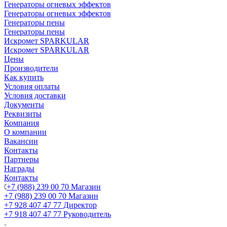
Генераторы огневых эффектов
Генераторы огневых эффектов
Генераторы пены
Генераторы пены
Искромет SPARKULAR
Искромет SPARKULAR
Цены
Производители
Как купить
Условия оплаты
Условия доставки
Документы
Реквизиты
Компания
О компании
Вакансии
Контакты
Партнеры
Награды
Контакты
+7 (988) 239 00 70 Магазин
+7 (988) 239 00 70 Магазин
+7 928 407 47 77 Директор
+7 918 407 47 77 Руководитель