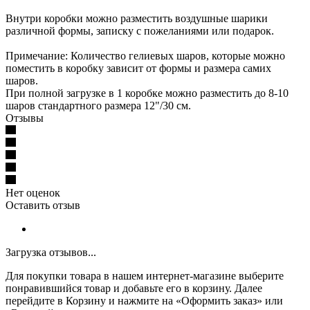
Внутри коробки можно разместить воздушные шарики
различной формы, записку с пожеланиями или подарок.
Примечание: Количество гелиевых шаров, которые можно
поместить в коробку зависит от формы и размера самих
шаров.
При полной загрузке в 1 коробке можно разместить до 8-10
шаров стандартного размера 12"/30 см.
Отзывы
Нет оценок
Оставить отзыв
Загрузка отзывов...
Для покупки товара в нашем интернет-магазине выберите
понравившийся товар и добавьте его в корзину. Далее
перейдите в Корзину и нажмите на «Оформить заказ» или