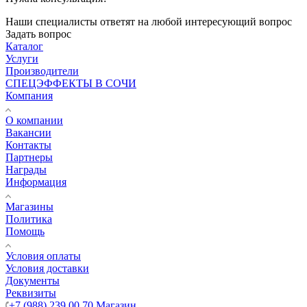
Наши специалисты ответят на любой интересующий вопрос
Задать вопрос
Каталог
Услуги
Производители
СПЕЦЭФФЕКТЫ В СОЧИ
Компания
О компании
Вакансии
Контакты
Партнеры
Награды
Информация
Магазины
Политика
Помощь
Условия оплаты
Условия доставки
Документы
Реквизиты
+7 (988) 239 00 70 Магазин