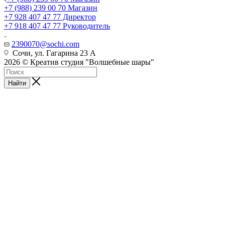
+7 (988) 239 00 70 Магазин
+7 928 407 47 77 Директор
+7 918 407 47 77 Руководитель
2390070@sochi.com
Сочи, ул. Гагарина 23 А
2026 © Креатив студия "Волшебные шары"
Найти