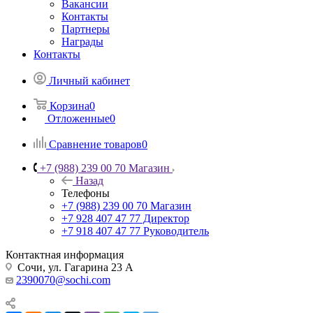
Вакансии
Контакты
Партнеры
Награды
Контакты
Личный кабинет
Корзина
0
Отложенные
0
Сравнение товаров
0
+7 (988) 239 00 70 Магазин
Назад
Телефоны
+7 (988) 239 00 70 Магазин
+7 928 407 47 77 Директор
+7 918 407 47 77 Руководитель
Контактная информация
Сочи, ул. Гагарина 23 А
2390070@sochi.com