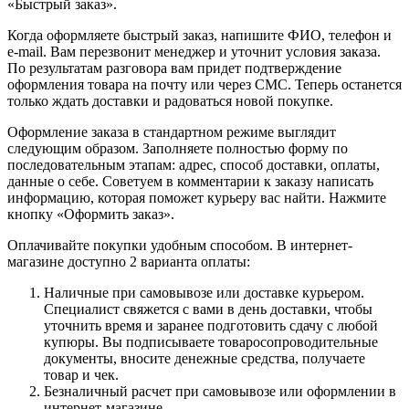
«Быстрый заказ».
Когда оформляете быстрый заказ, напишите ФИО, телефон и
e-mail. Вам перезвонит менеджер и уточнит условия заказа.
По результатам разговора вам придет подтверждение
оформления товара на почту или через СМС. Теперь останется
только ждать доставки и радоваться новой покупке.
Оформление заказа в стандартном режиме выглядит
следующим образом. Заполняете полностью форму по
последовательным этапам: адрес, способ доставки, оплаты,
данные о себе. Советуем в комментарии к заказу написать
информацию, которая поможет курьеру вас найти. Нажмите
кнопку «Оформить заказ».
Оплачивайте покупки удобным способом. В интернет-
магазине доступно 2 варианта оплаты:
Наличные при самовывозе или доставке курьером.
Специалист свяжется с вами в день доставки, чтобы
уточнить время и заранее подготовить сдачу с любой
купюры. Вы подписываете товаросопроводительные
документы, вносите денежные средства, получаете
товар и чек.
Безналичный расчет при самовывозе или оформлении в
интернет-магазине.