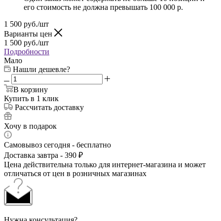
его стоимость не должна превышать 100 000 р.
1 500
руб.
/шт
Варианты цен
1 500
руб.
/шт
Подробности
Мало
Нашли дешевле?
В корзину
Купить в 1 клик
Рассчитать доставку
Хочу в подарок
Самовывоз сегодня - бесплатно
Доставка завтра - 390 ₽
Цена действительна только для интернет-магазина и может
отличаться от цен в розничных магазинах
Нужна консультация?