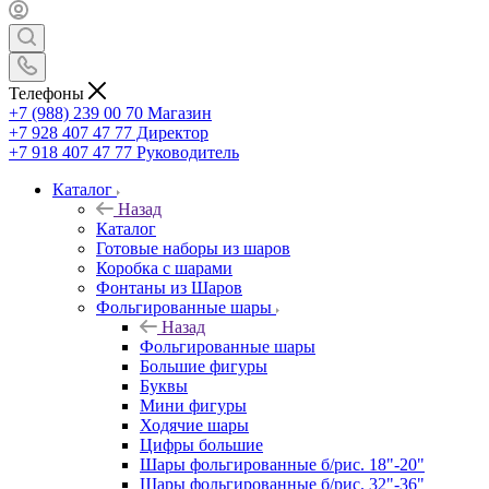
Телефоны
+7 (988) 239 00 70 Магазин
+7 928 407 47 77 Директор
+7 918 407 47 77 Руководитель
Каталог
Назад
Каталог
Готовые наборы из шаров
Коробка с шарами
Фонтаны из Шаров
Фольгированные шары
Назад
Фольгированные шары
Большие фигуры
Буквы
Мини фигуры
Ходячие шары
Цифры большие
Шары фольгированные б/рис. 18"-20"
Шары фольгированные б/рис. 32"-36"