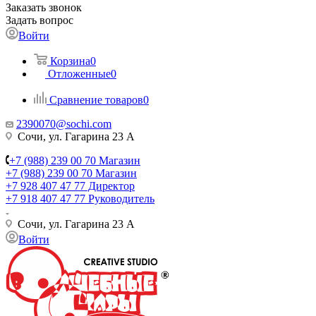
Заказать звонок
Задать вопрос
Войти
Корзина
0
Отложенные
0
Сравнение товаров
0
2390070@sochi.com
Сочи, ул. Гагарина 23 А
+7 (988) 239 00 70 Магазин
+7 (988) 239 00 70 Магазин
+7 928 407 47 77 Директор
+7 918 407 47 77 Руководитель
Сочи, ул. Гагарина 23 А
Войти