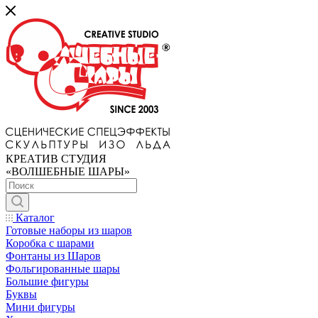
КРЕАТИВ СТУДИЯ
«ВОЛШЕБНЫЕ ШАРЫ»
Каталог
Готовые наборы из шаров
Коробка с шарами
Фонтаны из Шаров
Фольгированные шары
Большие фигуры
Буквы
Мини фигуры