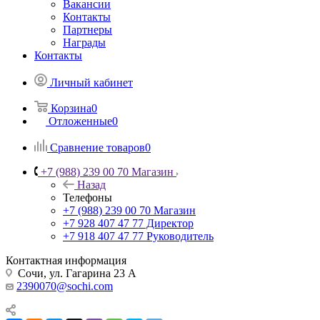
Вакансии
Контакты
Партнеры
Награды
Контакты
Личный кабинет
Корзина
0
Отложенные
0
Сравнение товаров
0
+7 (988) 239 00 70 Магазин
Назад
Телефоны
+7 (988) 239 00 70 Магазин
+7 928 407 47 77 Директор
+7 918 407 47 77 Руководитель
Контактная информация
Сочи, ул. Гагарина 23 А
2390070@sochi.com