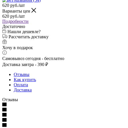
620
руб.
/шт
Варианты цен
620
руб.
/шт
Подробности
Достаточно
Нашли дешевле?
Рассчитать доставку
Хочу в подарок
Самовывоз сегодня - бесплатно
Доставка завтра - 390 ₽
Отзывы
Как купить
Оплата
Доставка
Отзывы