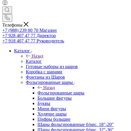
Телефоны
+7 (988) 239 00 70 Магазин
+7 928 407 47 77 Директор
+7 918 407 47 77 Руководитель
Каталог
Назад
Каталог
Готовые наборы из шаров
Коробка с шарами
Фонтаны из Шаров
Фольгированные шары
Назад
Фольгированные шары
Большие фигуры
Буквы
Мини фигуры
Ходячие шары
Цифры большие
Шары фольгированные б/рис. 18"-20"
Шары фольгированные б/рис. 32"-36"