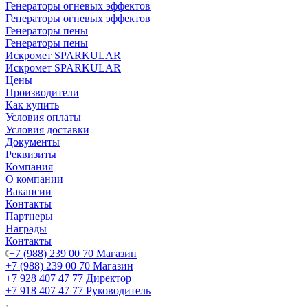
Генераторы огневых эффектов
Генераторы огневых эффектов
Генераторы пены
Генераторы пены
Искромет SPARKULAR
Искромет SPARKULAR
Цены
Производители
Как купить
Условия оплаты
Условия доставки
Документы
Реквизиты
Компания
О компании
Вакансии
Контакты
Партнеры
Награды
Контакты
+7 (988) 239 00 70 Магазин
+7 (988) 239 00 70 Магазин
+7 928 407 47 77 Директор
+7 918 407 47 77 Руководитель