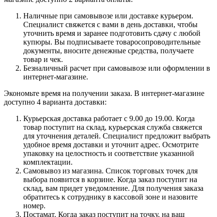
Наличные при самовывозе или доставке курьером.
Специалист свяжется с вами в день доставки, чтобы
уточнить время и заранее подготовить сдачу с любой
купюры. Вы подписываете товаросопроводительные
документы, вносите денежные средства, получаете
товар и чек.
Безналичный расчет при самовывозе или оформлении в
интернет-магазине.
Экономьте время на получении заказа. В интернет-магазине
доступно 4 варианта доставки:
Курьерская доставка работает с 9.00 до 19.00. Когда
товар поступит на склад, курьерская служба свяжется
для уточнения деталей. Специалист предложит выбрать
удобное время доставки и уточнит адрес. Осмотрите
упаковку на целостность и соответствие указанной
комплектации.
Самовывоз из магазина. Список торговых точек для
выбора появится в корзине. Когда заказ поступит на
склад, вам придет уведомление. Для получения заказа
обратитесь к сотруднику в кассовой зоне и назовите
номер.
Постамат. Когда заказ поступит на точку, на ваш