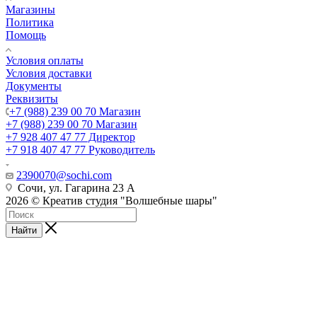
Магазины
Политика
Помощь
Условия оплаты
Условия доставки
Документы
Реквизиты
+7 (988) 239 00 70 Магазин
+7 (988) 239 00 70 Магазин
+7 928 407 47 77 Директор
+7 918 407 47 77 Руководитель
2390070@sochi.com
Сочи, ул. Гагарина 23 А
2026 © Креатив студия "Волшебные шары"
Найти