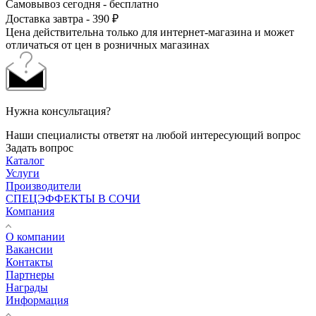
Самовывоз сегодня - бесплатно
Доставка завтра - 390 ₽
Цена действительна только для интернет-магазина и может
отличаться от цен в розничных магазинах
Нужна консультация?
Наши специалисты ответят на любой интересующий вопрос
Задать вопрос
Каталог
Услуги
Производители
СПЕЦЭФФЕКТЫ В СОЧИ
Компания
О компании
Вакансии
Контакты
Партнеры
Награды
Информация