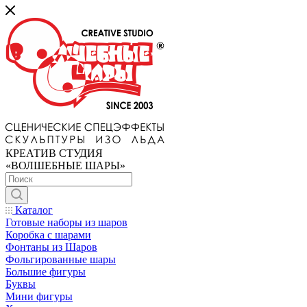
КРЕАТИВ СТУДИЯ
«ВОЛШЕБНЫЕ ШАРЫ»
Каталог
Готовые наборы из шаров
Коробка с шарами
Фонтаны из Шаров
Фольгированные шары
Большие фигуры
Буквы
Мини фигуры