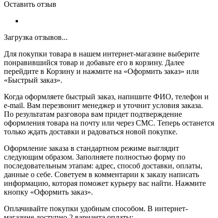
Оставить отзыв
Загрузка отзывов...
Для покупки товара в нашем интернет-магазине выберите
понравившийся товар и добавьте его в корзину. Далее
перейдите в Корзину и нажмите на «Оформить заказ» или
«Быстрый заказ».
Когда оформляете быстрый заказ, напишите ФИО, телефон и
e-mail. Вам перезвонит менеджер и уточнит условия заказа.
По результатам разговора вам придет подтверждение
оформления товара на почту или через СМС. Теперь останется
только ждать доставки и радоваться новой покупке.
Оформление заказа в стандартном режиме выглядит
следующим образом. Заполняете полностью форму по
последовательным этапам: адрес, способ доставки, оплаты,
данные о себе. Советуем в комментарии к заказу написать
информацию, которая поможет курьеру вас найти. Нажмите
кнопку «Оформить заказ».
Оплачивайте покупки удобным способом. В интернет-
магазине доступно 2 варианта оплаты: