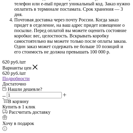
телефон или e-mail придет уникальный код. Заказ нужно
оплатить в терминале постамата. Срок хранения — 3
дня.
Почтовая доставка через почту России. Когда заказ
придет в отделение, на ваш адрес придет извещение о
посылке. Перед оплатой вы можете оценить состояние
коробки: вес, целостность. Вскрывать коробку
самостоятельно вы можете только после оплаты заказа.
Один заказ может содержать не больше 10 позиций и
его стоимость не должна превышать 100 000 р.
620
руб.
/шт
Варианты цен
620
руб.
/шт
Подробности
Достаточно
Нашли дешевле?
В корзину
Купить в 1 клик
Рассчитать доставку
Хочу в подарок