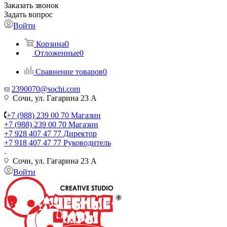
Заказать звонок
Задать вопрос
Войти
Корзина
0
Отложенные
0
Сравнение товаров
0
2390070@sochi.com
Сочи, ул. Гагарина 23 А
+7 (988) 239 00 70 Магазин
+7 (988) 239 00 70 Магазин
+7 928 407 47 77 Директор
+7 918 407 47 77 Руководитель
Сочи, ул. Гагарина 23 А
Войти