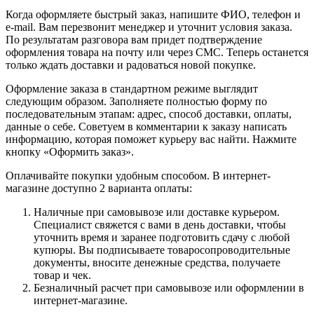
Когда оформляете быстрый заказ, напишите ФИО, телефон и
e-mail. Вам перезвонит менеджер и уточнит условия заказа.
По результатам разговора вам придет подтверждение
оформления товара на почту или через СМС. Теперь останется
только ждать доставки и радоваться новой покупке.
Оформление заказа в стандартном режиме выглядит
следующим образом. Заполняете полностью форму по
последовательным этапам: адрес, способ доставки, оплаты,
данные о себе. Советуем в комментарии к заказу написать
информацию, которая поможет курьеру вас найти. Нажмите
кнопку «Оформить заказ».
Оплачивайте покупки удобным способом. В интернет-
магазине доступно 2 варианта оплаты:
Наличные при самовывозе или доставке курьером.
Специалист свяжется с вами в день доставки, чтобы
уточнить время и заранее подготовить сдачу с любой
купюры. Вы подписываете товаросопроводительные
документы, вносите денежные средства, получаете
товар и чек.
Безналичный расчет при самовывозе или оформлении в
интернет-магазине.