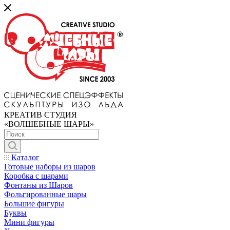
КРЕАТИВ СТУДИЯ
«ВОЛШЕБНЫЕ ШАРЫ»
Каталог
Готовые наборы из шаров
Коробка с шарами
Фонтаны из Шаров
Фольгированные шары
Большие фигуры
Буквы
Мини фигуры