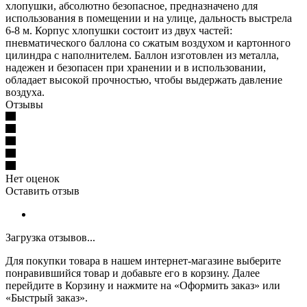
хлопушки, абсолютно безопасное, предназначено для
использования в помещении и на улице, дальность выстрела
6-8 м. Корпус хлопушки состоит из двух частей:
пневматического баллона со сжатым воздухом и картонного
цилиндра с наполнителем. Баллон изготовлен из металла,
надежен и безопасен при хранении и в использовании,
обладает высокой прочностью, чтобы выдержать давление
воздуха.
Отзывы
Нет оценок
Оставить отзыв
Загрузка отзывов...
Для покупки товара в нашем интернет-магазине выберите
понравившийся товар и добавьте его в корзину. Далее
перейдите в Корзину и нажмите на «Оформить заказ» или
«Быстрый заказ».