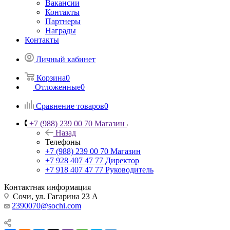
Вакансии
Контакты
Партнеры
Награды
Контакты
Личный кабинет
Корзина
0
Отложенные
0
Сравнение товаров
0
+7 (988) 239 00 70 Магазин
Назад
Телефоны
+7 (988) 239 00 70 Магазин
+7 928 407 47 77 Директор
+7 918 407 47 77 Руководитель
Контактная информация
Сочи, ул. Гагарина 23 А
2390070@sochi.com