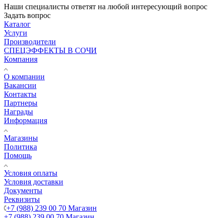
Наши специалисты ответят на любой интересующий вопрос
Задать вопрос
Каталог
Услуги
Производители
СПЕЦЭФФЕКТЫ В СОЧИ
Компания
О компании
Вакансии
Контакты
Партнеры
Награды
Информация
Магазины
Политика
Помощь
Условия оплаты
Условия доставки
Документы
Реквизиты
+7 (988) 239 00 70 Магазин
+7 (988) 239 00 70 Магазин