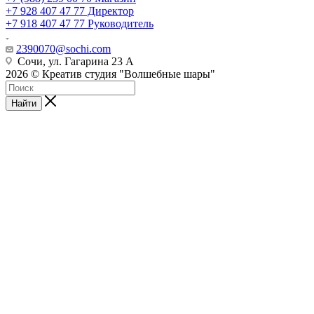
+7 928 407 47 77 Директор
+7 918 407 47 77 Руководитель
2390070@sochi.com
Сочи, ул. Гагарина 23 А
2026 © Креатив студия "Волшебные шары"
Найти