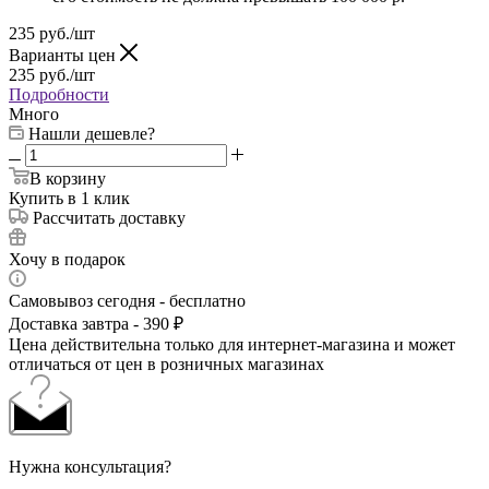
235
руб.
/шт
Варианты цен
235
руб.
/шт
Подробности
Много
Нашли дешевле?
В корзину
Купить в 1 клик
Рассчитать доставку
Хочу в подарок
Самовывоз сегодня - бесплатно
Доставка завтра - 390 ₽
Цена действительна только для интернет-магазина и может
отличаться от цен в розничных магазинах
Нужна консультация?