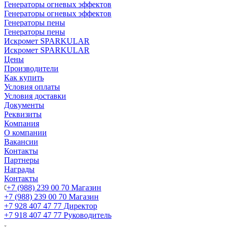
Генераторы огневых эффектов
Генераторы огневых эффектов
Генераторы пены
Генераторы пены
Искромет SPARKULAR
Искромет SPARKULAR
Цены
Производители
Как купить
Условия оплаты
Условия доставки
Документы
Реквизиты
Компания
О компании
Вакансии
Контакты
Партнеры
Награды
Контакты
+7 (988) 239 00 70 Магазин
+7 (988) 239 00 70 Магазин
+7 928 407 47 77 Директор
+7 918 407 47 77 Руководитель