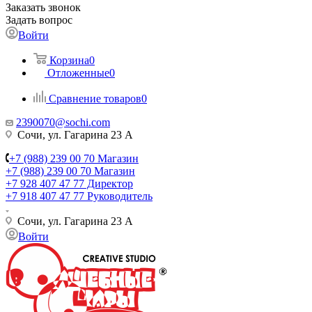
Заказать звонок
Задать вопрос
Войти
Корзина
0
Отложенные
0
Сравнение товаров
0
2390070@sochi.com
Сочи, ул. Гагарина 23 А
+7 (988) 239 00 70 Магазин
+7 (988) 239 00 70 Магазин
+7 928 407 47 77 Директор
+7 918 407 47 77 Руководитель
Сочи, ул. Гагарина 23 А
Войти