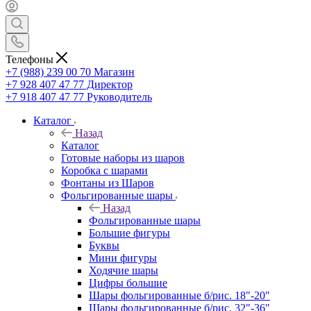
Телефоны
+7 (988) 239 00 70 Магазин
+7 928 407 47 77 Директор
+7 918 407 47 77 Руководитель
Каталог
Назад
Каталог
Готовые наборы из шаров
Коробка с шарами
Фонтаны из Шаров
Фольгированные шары
Назад
Фольгированные шары
Большие фигуры
Буквы
Мини фигуры
Ходячие шары
Цифры большие
Шары фольгированные б/рис. 18"-20"
Шары фольгированные б/рис. 32"-36"