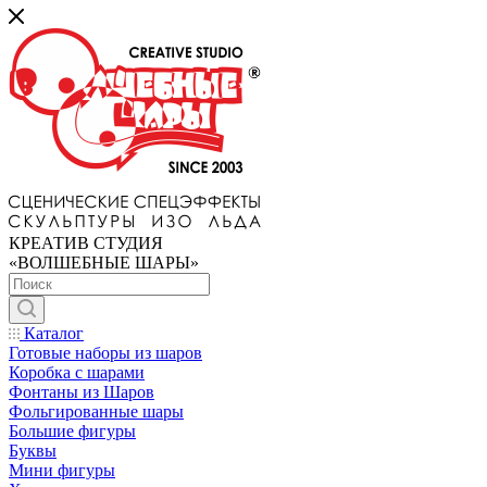
КРЕАТИВ СТУДИЯ
«ВОЛШЕБНЫЕ ШАРЫ»
Каталог
Готовые наборы из шаров
Коробка с шарами
Фонтаны из Шаров
Фольгированные шары
Большие фигуры
Буквы
Мини фигуры