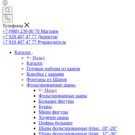
Телефоны
+7 (988) 239 00 70 Магазин
+7 928 407 47 77 Директор
+7 918 407 47 77 Руководитель
Каталог
Назад
Каталог
Готовые наборы из шаров
Коробка с шарами
Фонтаны из Шаров
Фольгированные шары
Назад
Фольгированные шары
Большие фигуры
Буквы
Мини фигуры
Ходячие шары
Цифры большие
Шары фольгированные б/рис. 18"-20"
Шары фольгированные б/рис. 32"-36"