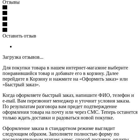
Отзывы
Оставить отзыв
Загрузка отзывов...
Для покупки товара в нашем интернет-магазине выберите
понравившийся товар и добавьте его в корзину. Далее
перейдите в Корзину и нажмите на «Оформить заказ» или
«Быстрый заказ».
Когда оформляете быстрый заказ, напишите ФИО, телефон и
e-mail. Вам перезвонит менеджер и уточнит условия заказа.
По результатам разговора вам придет подтверждение
оформления товара на почту или через СМС. Теперь останется
только ждать доставки и радоваться новой покупке.
Оформление заказа в стандартном режиме выглядит
следующим образом. Заполняете полностью форму по
последовательным этапам: адрес, способ доставки, оплаты,