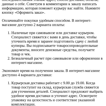
данные о себе. Советуем в комментарии к заказу написать
информацию, которая поможет курьеру вас найти. Нажмите
кнопку «Оформить заказ».
Оплачивайте покупки удобным способом. В интернет-
магазине доступно 2 варианта оплаты:
Наличные при самовывозе или доставке курьером.
Специалист свяжется с вами в день доставки, чтобы
уточнить время и заранее подготовить сдачу с любой
купюры. Вы подписываете товаросопроводительные
документы, вносите денежные средства, получаете
товар и чек.
Безналичный расчет при самовывозе или оформлении в
интернет-магазине.
Экономьте время на получении заказа. В интернет-магазине
доступно 4 варианта доставки:
Курьерская доставка работает с 9.00 до 19.00. Когда
товар поступит на склад, курьерская служба свяжется
для уточнения деталей. Специалист предложит выбрать
удобное время доставки и уточнит адрес. Осмотрите
упаковку на целостность и соответствие указанной
комплектации.