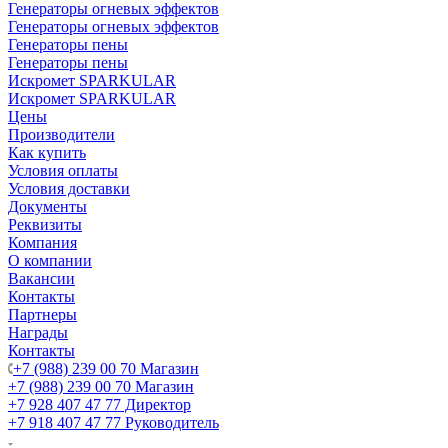
Генераторы огневых эффектов
Генераторы огневых эффектов
Генераторы пены
Генераторы пены
Искромет SPARKULAR
Искромет SPARKULAR
Цены
Производители
Как купить
Условия оплаты
Условия доставки
Документы
Реквизиты
Компания
О компании
Вакансии
Контакты
Партнеры
Награды
Контакты
+7 (988) 239 00 70 Магазин
+7 (988) 239 00 70 Магазин
+7 928 407 47 77 Директор
+7 918 407 47 77 Руководитель