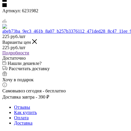
Артикул:
6231982
225
руб.
/шт
Варианты цен
225
руб.
/шт
Подробности
Достаточно
Нашли дешевле?
Рассчитать доставку
Хочу в подарок
Самовывоз сегодня - бесплатно
Доставка завтра - 390 ₽
Отзывы
Как купить
Оплата
Доставка