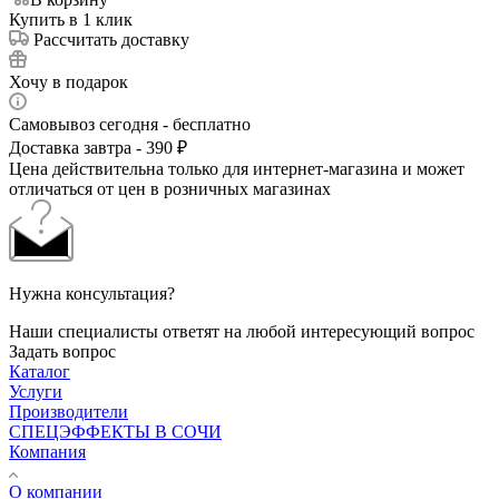
Купить в 1 клик
Рассчитать доставку
Хочу в подарок
Самовывоз сегодня - бесплатно
Доставка завтра - 390 ₽
Цена действительна только для интернет-магазина и может
отличаться от цен в розничных магазинах
Нужна консультация?
Наши специалисты ответят на любой интересующий вопрос
Задать вопрос
Каталог
Услуги
Производители
СПЕЦЭФФЕКТЫ В СОЧИ
Компания
О компании