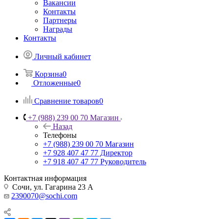
Вакансии
Контакты
Партнеры
Награды
Контакты
Личный кабинет
Корзина
0
Отложенные
0
Сравнение товаров
0
+7 (988) 239 00 70 Магазин
Назад
Телефоны
+7 (988) 239 00 70 Магазин
+7 928 407 47 77 Директор
+7 918 407 47 77 Руководитель
Контактная информация
Сочи, ул. Гагарина 23 А
2390070@sochi.com