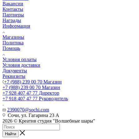
Вакансии
Контакты
Партнеры
Награды
Информация
Магазины
Политика
Помощь
Условия оплаты
Условия доставки
Документы
Реквизиты
+7 (988) 239 00 70 Магазин
+7 (988) 239 00 70 Магазин
+7 928 407 47 77 Директор
+7 918 407 47 77 Руководитель
2390070@sochi.com
Сочи, ул. Гагарина 23 А
2026 © Креатив студия "Волшебные шары"
Найти