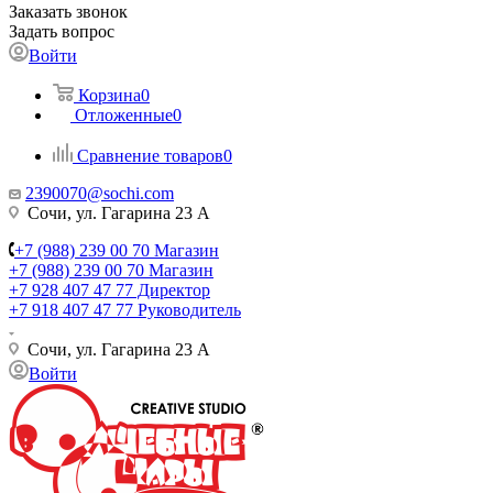
Заказать звонок
Задать вопрос
Войти
Корзина
0
Отложенные
0
Сравнение товаров
0
2390070@sochi.com
Сочи, ул. Гагарина 23 А
+7 (988) 239 00 70 Магазин
+7 (988) 239 00 70 Магазин
+7 928 407 47 77 Директор
+7 918 407 47 77 Руководитель
Сочи, ул. Гагарина 23 А
Войти